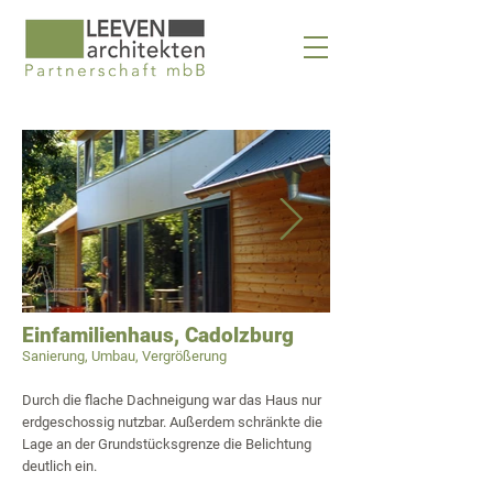
Einfamilienhaus, Cadolzburg
Sanierung,
Umbau,
Vergrößerung
Durch die flache Dachneigung war das Haus nur
erdgeschossig nutzbar. Außerdem schränkte die
Lage an der Grundstücksgrenze die Belichtung
deutlich ein.