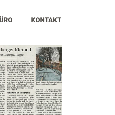
ÜRO
KONTAKT